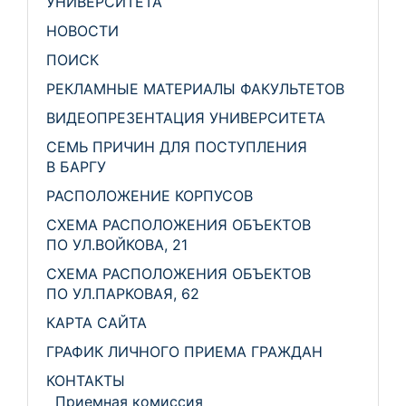
УНИВЕРСИТЕТА
НОВОСТИ
ПОИСК
РЕКЛАМНЫЕ МАТЕРИАЛЫ ФАКУЛЬТЕТОВ
ВИДЕОПРЕЗЕНТАЦИЯ УНИВЕРСИТЕТА
СЕМЬ ПРИЧИН ДЛЯ ПОСТУПЛЕНИЯ
В БАРГУ
РАСПОЛОЖЕНИЕ КОРПУСОВ
СХЕМА РАСПОЛОЖЕНИЯ ОБЪЕКТОВ
ПО УЛ.ВОЙКОВА, 21
СХЕМА РАСПОЛОЖЕНИЯ ОБЪЕКТОВ
ПО УЛ.ПАРКОВАЯ, 62
КАРТА САЙТА
ГРАФИК ЛИЧНОГО ПРИЕМА ГРАЖДАН
КОНТАКТЫ
Приемная комиссия