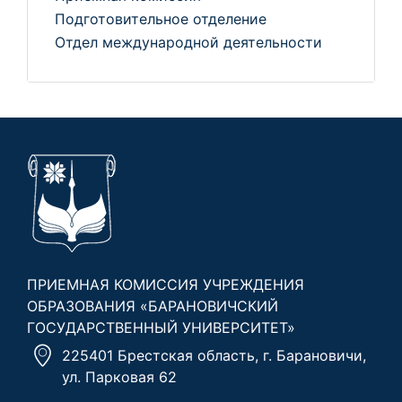
Подготовительное отделение
Отдел международной деятельности
ПРИЕМНАЯ КОМИССИЯ УЧРЕЖДЕНИЯ
ОБРАЗОВАНИЯ «БАРАНОВИЧСКИЙ
ГОСУДАРСТВЕННЫЙ УНИВЕРСИТЕТ»
225401 Брестская область, г. Барановичи,
ул. Парковая 62