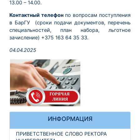
13.00 – 14.00.
Контактный телефон
по вопросам поступления
в БарГУ (сроки подачи документов, перечень
специальностей, план набора, льготное
зачисление) +375 163 64 35 33.
04.04.2025
ИНФОРМАЦИЯ
ПРИВЕТСТВЕННОЕ СЛОВО РЕКТОРА