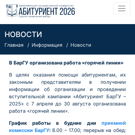
НОВОСТИ
Главная
Информация
Новости
В БарГУ организована работа «горячей линии»
В целях оказания помощи абитуриентам, их
законным представителям в получении
информации об организации и проведении
вступительной кампании «Абитуриент БарГУ –
2025» с 7 апреля до 30 августа организована
работа «горячей линии».
График работы в будние дни
приемной
комиссии БарГУ
:
8.00 – 17.00; перерыв на обед: