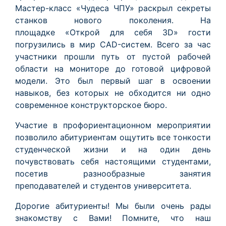
Мастер-класс «Чудеса ЧПУ» раскрыл секреты
станков нового поколения. На
площадке «Открой для себя 3D» гости
погрузились в мир CAD-систем. Всего за час
участники прошли путь от пустой рабочей
области на мониторе до готовой цифровой
модели. Это был первый шаг в освоении
навыков, без которых не обходится ни одно
современное конструкторское бюро.
Участие в профориентационном мероприятии
позволило абитуриентам ощутить все тонкости
студенческой жизни и на один день
почувствовать себя настоящими студентами,
посетив разнообразные занятия
преподавателей и студентов университета.
Дорогие абитуриенты! Мы были очень рады
знакомству с Вами! Помните, что наш