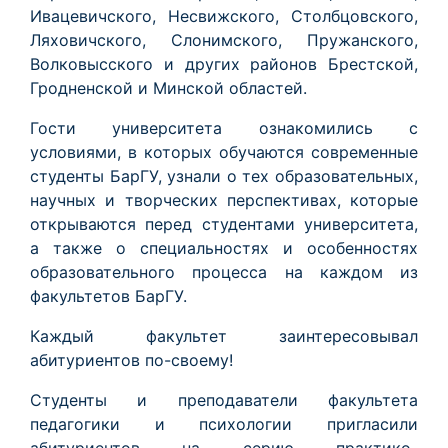
Ивацевичского, Несвижского, Столбцовского,
Ляховичского, Слонимского, Пружанского,
Волковысского и других районов Брестской,
Гродненской и Минской областей.
Гости университета ознакомились с
условиями, в которых обучаются современные
студенты БарГУ, узнали о тех образовательных,
научных и творческих перспективах, которые
открываются перед студентами университета,
а также о специальностях и особенностях
образовательного процесса на каждом из
факультетов БарГУ.
Каждый факультет заинтересовывал
абитуриентов по-своему!
Студенты и преподаватели факультета
педагогики и психологии пригласили