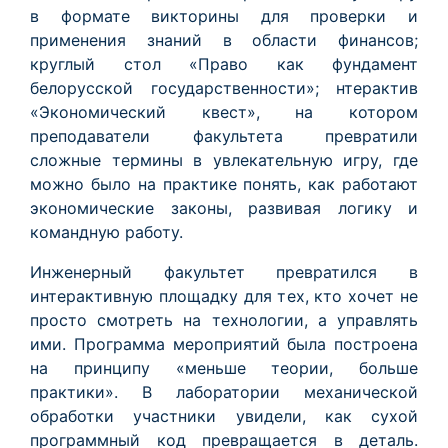
в формате викторины для проверки и
применения знаний в области финансов;
круглый стол «Право как фундамент
белорусской государственности»; нтерактив
«Экономический квест», на котором
преподаватели факультета превратили
сложные термины в увлекательную игру, где
можно было на практике понять, как работают
экономические законы, развивая логику и
командную работу.
Инженерный факультет превратился в
интерактивную площадку для тех, кто хочет не
просто смотреть на технологии, а управлять
ими. Программа мероприятий была построена
на принципу «меньше теории, больше
практики». В лаборатории механической
обработки участники увидели, как сухой
программный код превращается в деталь.