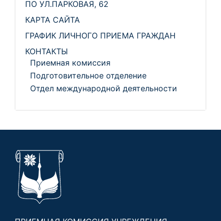
ПО УЛ.ПАРКОВАЯ, 62
КАРТА САЙТА
ГРАФИК ЛИЧНОГО ПРИЕМА ГРАЖДАН
КОНТАКТЫ
Приемная комиссия
Подготовительное отделение
Отдел международной деятельности