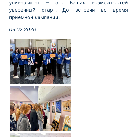
университет – это Ваших возможностей
уверенный старт! До встречи во время
приемной кампании!
09.02.2026