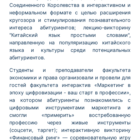
Соединенного Королевства в интерактивном и
неформальном формате с целью расширения
кругозора и стимулирования познавательного
интереса абитуриентов; лекцию-викторину
"Китайский язык простыми словами",
направленную на популяризацию китайского
языка и культуры среди потенциальных
абитуриентов.
Студенты и преподаватели факультета
экономики и права организовали и провели для
гостей факультета интерактив «Маркетинг в
эпоху цифровизации - ваш старт в профессии»,
на котором абитуриенты познакомились с
цифровыми инструментами маркетинга и
смогли «примерить» востребованную
профессию через живые инструменты
(соцсети, таргет); интерактивную викторину
«Финансовый ринг» — соревновательную игру