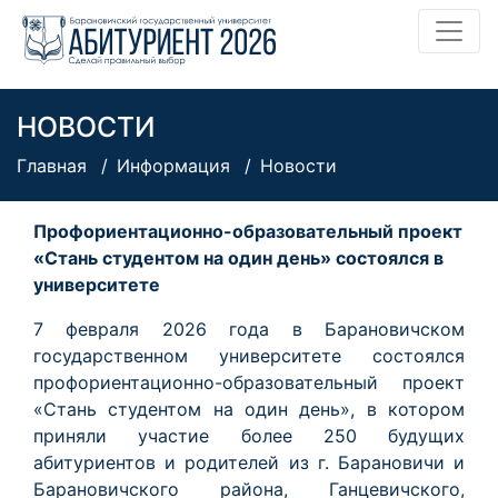
НОВОСТИ
Главная
Информация
Новости
Профориентационно-образовательный проект
«Стань студентом на один день» состоялся в
университете
7 февраля 2026 года в Барановичском
государственном университете состоялся
профориентационно-образовательный проект
«Стань студентом на один день», в котором
приняли участие более 250 будущих
абитуриентов и родителей из г. Барановичи и
Барановичского района, Ганцевичского,