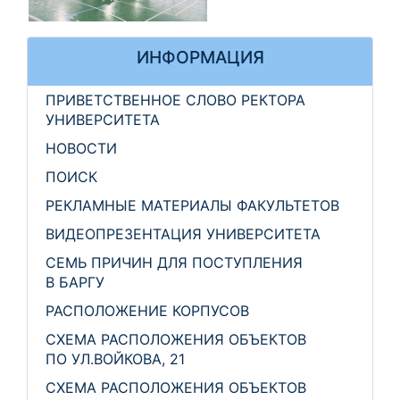
ИНФОРМАЦИЯ
ПРИВЕТСТВЕННОЕ СЛОВО РЕКТОРА
УНИВЕРСИТЕТА
НОВОСТИ
ПОИСК
РЕКЛАМНЫЕ МАТЕРИАЛЫ ФАКУЛЬТЕТОВ
ВИДЕОПРЕЗЕНТАЦИЯ УНИВЕРСИТЕТА
СЕМЬ ПРИЧИН ДЛЯ ПОСТУПЛЕНИЯ
В БАРГУ
РАСПОЛОЖЕНИЕ КОРПУСОВ
СХЕМА РАСПОЛОЖЕНИЯ ОБЪЕКТОВ
ПО УЛ.ВОЙКОВА, 21
СХЕМА РАСПОЛОЖЕНИЯ ОБЪЕКТОВ