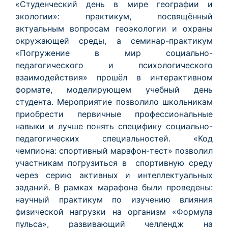
«Студенческий день в мире географии и
экологии»: практикум, посвящённый
актуальным вопросам геоэкологии и охраны
окружающей среды, а семинар-практикум
«Погружение в мир социально-
педагогического и психологического
взаимодействия» прошёл в интерактивном
формате, моделирующем учебный день
студента. Мероприятие позволило школьникам
приобрести первичные профессиональные
навыки и лучше понять специфику социально-
педагогических специальностей. «Код
чемпиона: спортивный марафон-тест» позволил
участникам погрузиться в спортивную среду
через серию активных и интеллектуальных
заданий. В рамках марафона были проведены:
научный практикум по изучению влияния
физической нагрузки на организм «Формула
пульса», развивающий челлендж на