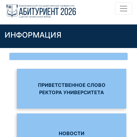
ИНФОРМАЦИЯ
ПРИВЕТСТВЕННОЕ СЛОВО
РЕКТОРА УНИВЕРСИТЕТА
НОВОСТИ