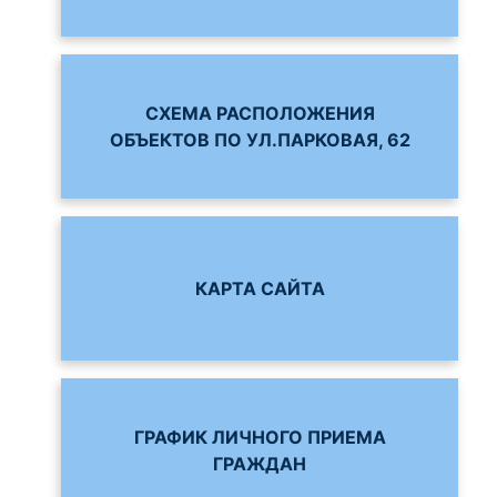
СХЕМА РАСПОЛОЖЕНИЯ
ОБЪЕКТОВ ПО УЛ.ПАРКОВАЯ, 62
КАРТА САЙТА
ГРАФИК ЛИЧНОГО ПРИЕМА
ГРАЖДАН