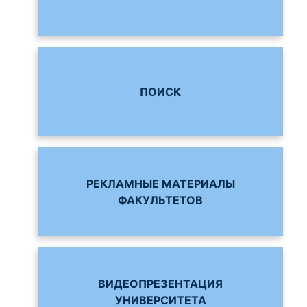
ПОИСК
РЕКЛАМНЫЕ МАТЕРИАЛЫ
ФАКУЛЬТЕТОВ
ВИДЕОПРЕЗЕНТАЦИЯ
УНИВЕРСИТЕТА