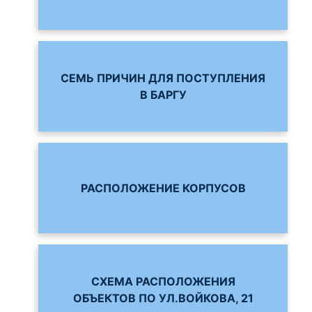
СЕМЬ ПРИЧИН ДЛЯ ПОСТУПЛЕНИЯ
В БАРГУ
РАСПОЛОЖЕНИЕ КОРПУСОВ
СХЕМА РАСПОЛОЖЕНИЯ
ОБЪЕКТОВ ПО УЛ.ВОЙКОВА, 21