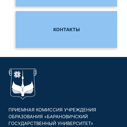
КОНТАКТЫ
ПРИЕМНАЯ КОМИССИЯ УЧРЕЖДЕНИЯ
ОБРАЗОВАНИЯ «БАРАНОВИЧСКИЙ
ГОСУДАРСТВЕННЫЙ УНИВЕРСИТЕТ»