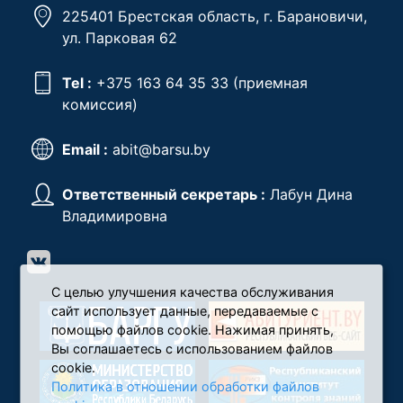
225401 Брестская область, г. Барановичи,
ул. Парковая 62
Tel :
+375 163 64 35 33
(приемная
комиссия)
Email :
abit@barsu.by
Ответственный секретарь :
Лабун Дина
Владимировна
С целью улучшения качества обслуживания
сайт использует данные, передаваемые с
помощью файлов cookie. Нажимая принять,
Вы соглашаетесь с использованием файлов
cookie.
Политика в отношении обработки файлов