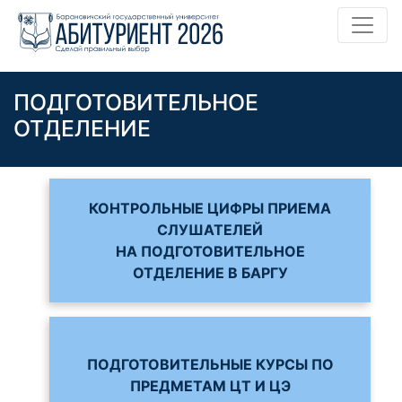
ПОДГОТОВИТЕЛЬНОЕ
ОТДЕЛЕНИЕ
КОНТРОЛЬНЫЕ ЦИФРЫ ПРИЕМА
СЛУШАТЕЛЕЙ
НА ПОДГОТОВИТЕЛЬНОЕ
ОТДЕЛЕНИЕ В БАРГУ
ПОДГОТОВИТЕЛЬНЫЕ КУРСЫ ПО
ПРЕДМЕТАМ ЦТ И ЦЭ