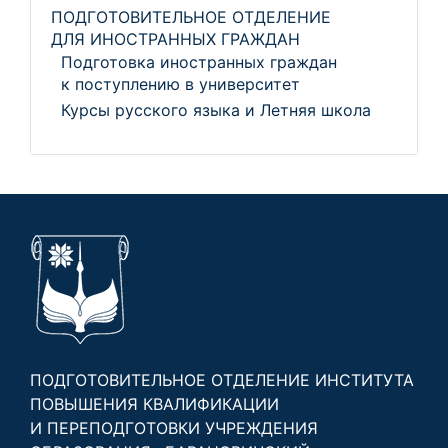
ПОДГОТОВИТЕЛЬНОЕ ОТДЕЛЕНИЕ
ДЛЯ ИНОСТРАННЫХ ГРАЖДАН
Подготовка иностранных граждан
к поступлению в университет
Курсы русского языка и Летняя школа
ПОДГОТОВИТЕЛЬНОЕ ОТДЕЛЕНИЕ ИНСТИТУТА
ПОВЫШЕНИЯ КВАЛИФИКАЦИИ
И ПЕРЕПОДГОТОВКИ УЧРЕЖДЕНИЯ