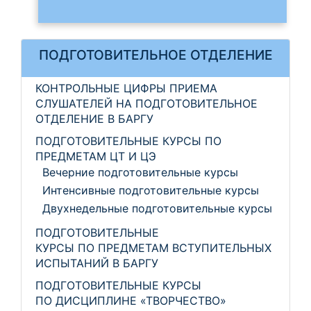
ПОДГОТОВИТЕЛЬНОЕ ОТДЕЛЕНИЕ
КОНТРОЛЬНЫЕ ЦИФРЫ ПРИЕМА
СЛУШАТЕЛЕЙ НА ПОДГОТОВИТЕЛЬНОЕ
ОТДЕЛЕНИЕ В БАРГУ
ПОДГОТОВИТЕЛЬНЫЕ КУРСЫ ПО
ПРЕДМЕТАМ ЦТ И ЦЭ
Вечерние подготовительные курсы
Интенсивные подготовительные курсы
Двухнедельные подготовительные курсы
ПОДГОТОВИТЕЛЬНЫЕ
КУРСЫ ПО ПРЕДМЕТАМ ВСТУПИТЕЛЬНЫХ
ИСПЫТАНИЙ В БАРГУ
ПОДГОТОВИТЕЛЬНЫЕ КУРСЫ
ПО ДИСЦИПЛИНЕ «ТВОРЧЕСТВО»