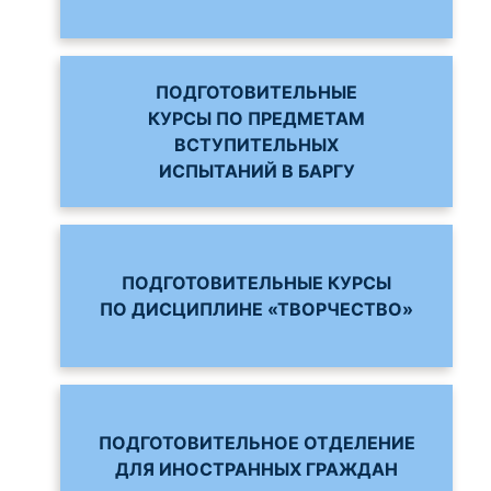
ПОДГОТОВИТЕЛЬНЫЕ
КУРСЫ ПО ПРЕДМЕТАМ
ВСТУПИТЕЛЬНЫХ
ИСПЫТАНИЙ В БАРГУ
ПОДГОТОВИТЕЛЬНЫЕ КУРСЫ
ПО ДИСЦИПЛИНЕ «ТВОРЧЕСТВО»
ПОДГОТОВИТЕЛЬНОЕ ОТДЕЛЕНИЕ
ДЛЯ ИНОСТРАННЫХ ГРАЖДАН