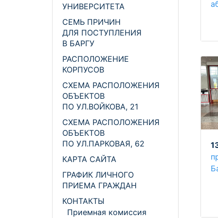
а
УНИВЕРСИТЕТА
СЕМЬ ПРИЧИН
ДЛЯ ПОСТУПЛЕНИЯ
В БАРГУ
РАСПОЛОЖЕНИЕ
КОРПУСОВ
СХЕМА РАСПОЛОЖЕНИЯ
ОБЪЕКТОВ
ПО УЛ.ВОЙКОВА, 21
СХЕМА РАСПОЛОЖЕНИЯ
ОБЪЕКТОВ
ПО УЛ.ПАРКОВАЯ, 62
1
п
КАРТА САЙТА
Б
ГРАФИК ЛИЧНОГО
ПРИЕМА ГРАЖДАН
КОНТАКТЫ
Приемная комиссия