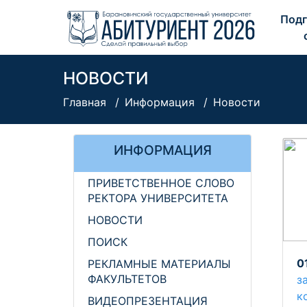
Подг
НОВОСТИ
Главная
Информация
Новости
ИНФОРМАЦИЯ
ПРИВЕТСТВЕННОЕ СЛОВО
РЕКТОРА УНИВЕРСИТЕТА
НОВОСТИ
ПОИСК
0
РЕКЛАМНЫЕ МАТЕРИАЛЫ
ФАКУЛЬТЕТОВ
з
к
ВИДЕОПРЕЗЕНТАЦИЯ