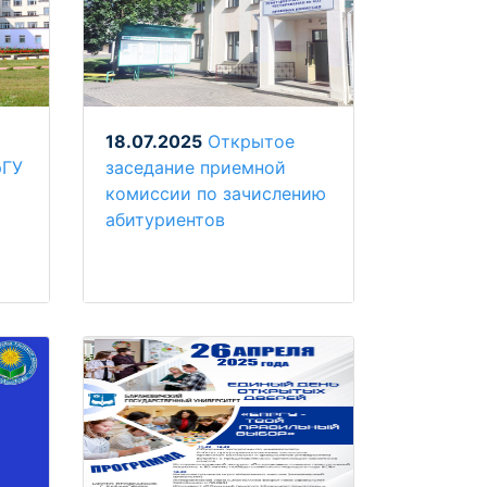
18.07.2025
Открытое
рГУ
заседание приемной
комиссии по зачислению
абитуриентов