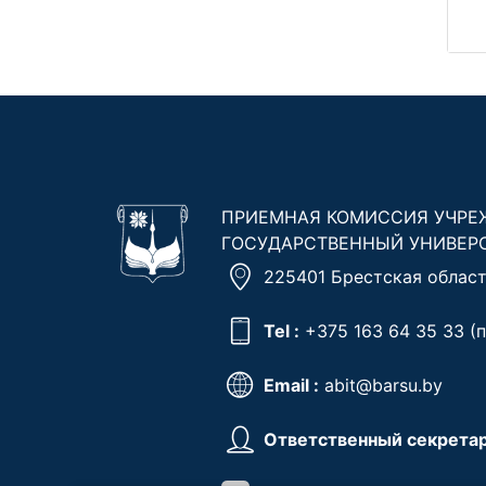
ПРИЕМНАЯ КОМИССИЯ УЧРЕ
ГОСУДАРСТВЕННЫЙ УНИВЕР
225401 Брестская область
Tel :
+375 163 64 35 33
(п
Email :
abit@barsu.by
Ответственный секретар