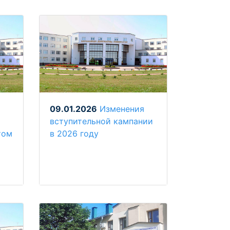
09.01.2026
Изменения
вступительной кампании
том
в 2026 году