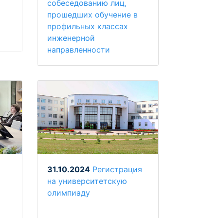
собеседованию лиц,
прошедших обучение в
профильных классах
инженерной
направленности
31.10.2024
Регистрация
на университетскую
олимпиаду