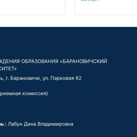
ЖДЕНИЯ ОБРАЗОВАНИЯ «БАРАНОВИЧСКИЙ
СИТЕТ»
, г. Барановичи, ул. Парковая 62
риемная комиссия)
ь :
Лабун Дина Владимировна