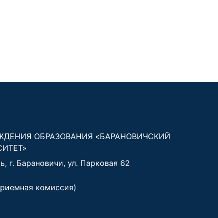
ЖДЕНИЯ ОБРАЗОВАНИЯ «БАРАНОВИЧСКИЙ
СИТЕТ»
, г. Барановичи, ул. Парковая 62
риемная комиссия)