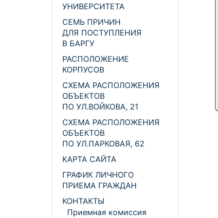
УНИВЕРСИТЕТА
СЕМЬ ПРИЧИН
ДЛЯ ПОСТУПЛЕНИЯ
В БАРГУ
РАСПОЛОЖЕНИЕ
КОРПУСОВ
СХЕМА РАСПОЛОЖЕНИЯ
ОБЪЕКТОВ
ПО УЛ.ВОЙКОВА, 21
СХЕМА РАСПОЛОЖЕНИЯ
ОБЪЕКТОВ
ПО УЛ.ПАРКОВАЯ, 62
КАРТА САЙТА
ГРАФИК ЛИЧНОГО
ПРИЕМА ГРАЖДАН
КОНТАКТЫ
Приемная комиссия