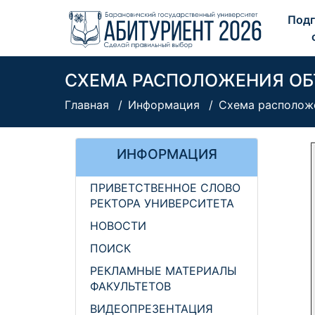
Подг
СХЕМА РАСПОЛОЖЕНИЯ ОБЪ
Главная
Информация
Схема расположе
ИНФОРМАЦИЯ
ПРИВЕТСТВЕННОЕ СЛОВО
РЕКТОРА УНИВЕРСИТЕТА
НОВОСТИ
ПОИСК
РЕКЛАМНЫЕ МАТЕРИАЛЫ
ФАКУЛЬТЕТОВ
ВИДЕОПРЕЗЕНТАЦИЯ