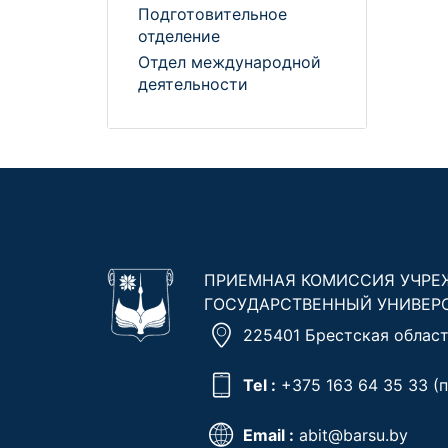
Подготовительное
отделение
Отдел международной
деятельности
ПРИЕМНАЯ КОМИССИЯ УЧРЕ
ГОСУДАРСТВЕННЫЙ УНИВЕР
225401 Брестская область
Tel :
+375 163 64 35 33
(п
Email :
abit@barsu.by