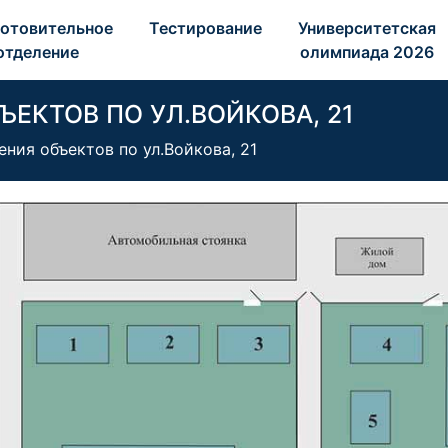
отовительное 
Тестирование 
Университетская 
отделение 
олимпиада 2026 
ЕКТОВ ПО УЛ.ВОЙКОВА, 21
ния объектов по ул.Войкова, 21