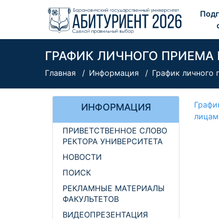
Подг
ГРАФИК ЛИЧНОГО ПРИЕМА
Главная
Информация
График личного 
Графи
ИНФОРМАЦИЯ
лицам
ПРИВЕТСТВЕННОЕ СЛОВО
РЕКТОРА УНИВЕРСИТЕТА
НОВОСТИ
ПОИСК
РЕКЛАМНЫЕ МАТЕРИАЛЫ
ФАКУЛЬТЕТОВ
ВИДЕОПРЕЗЕНТАЦИЯ