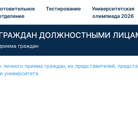
отовительное 
Тестирование 
Университетская 
отделение 
олимпиада 2026 
 ГРАЖДАН ДОЛЖНОСТНЫМИ ЛИЦА
приема граждан
к личного приема граждан, их представителей, предс
и университета