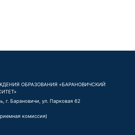
ЖДЕНИЯ ОБРАЗОВАНИЯ «БАРАНОВИЧСКИЙ
СИТЕТ»
, г. Барановичи, ул. Парковая 62
риемная комиссия)