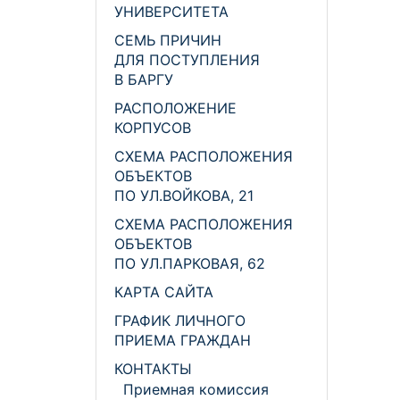
УНИВЕРСИТЕТА
СЕМЬ ПРИЧИН
ДЛЯ ПОСТУПЛЕНИЯ
В БАРГУ
РАСПОЛОЖЕНИЕ
КОРПУСОВ
СХЕМА РАСПОЛОЖЕНИЯ
ОБЪЕКТОВ
ПО УЛ.ВОЙКОВА, 21
СХЕМА РАСПОЛОЖЕНИЯ
ОБЪЕКТОВ
ПО УЛ.ПАРКОВАЯ, 62
КАРТА САЙТА
ГРАФИК ЛИЧНОГО
ПРИЕМА ГРАЖДАН
КОНТАКТЫ
Приемная комиссия