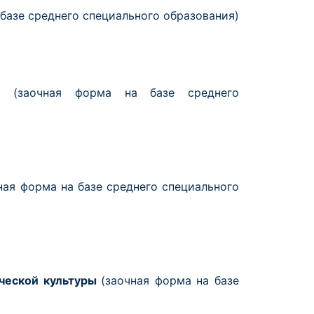
 базе среднего специального образования)
ие
(заочная форма на базе среднего
ная форма на базе среднего специального
ической культуры
(заочная форма на базе