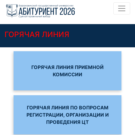
ГОРЯЧАЯ ЛИНИЯ
ГОРЯЧАЯ ЛИНИЯ ПРИЕМНОЙ
КОМИССИИ
ГОРЯЧАЯ ЛИНИЯ ПО ВОПРОСАМ
РЕГИСТРАЦИИ, ОРГАНИЗАЦИИ И
ПРОВЕДЕНИЯ ЦТ