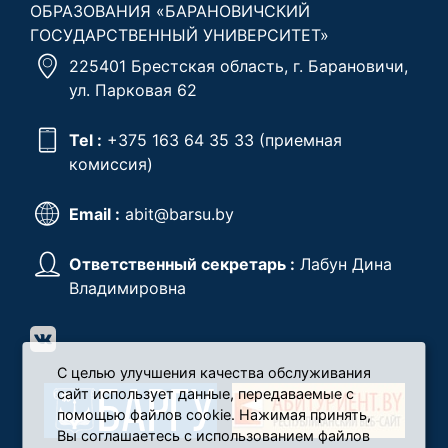
ОБРАЗОВАНИЯ «БАРАНОВИЧСКИЙ
ГОСУДАРСТВЕННЫЙ УНИВЕРСИТЕТ»
225401 Брестская область, г. Барановичи,
ул. Парковая 62
Tel :
+375 163 64 35 33
(приемная
комиссия)
Email :
abit@barsu.by
Ответственный секретарь :
Лабун Дина
Владимировна
С целью улучшения качества обслуживания
сайт использует данные, передаваемые с
помощью файлов cookie. Нажимая принять,
Вы соглашаетесь с использованием файлов