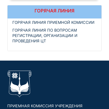
ГОРЯЧАЯ ЛИНИЯ
ГОРЯЧАЯ ЛИНИЯ ПРИЕМНОЙ КОМИССИИ
ГОРЯЧАЯ ЛИНИЯ ПО ВОПРОСАМ
РЕГИСТРАЦИИ, ОРГАНИЗАЦИИ И
ПРОВЕДЕНИЯ ЦТ
ПРИЕМНАЯ КОМИССИЯ УЧРЕЖДЕНИЯ