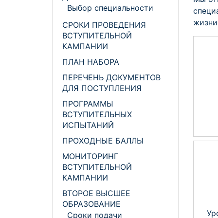
Выбор специальности
специ
жизни
СРОКИ ПРОВЕДЕНИЯ
ВСТУПИТЕЛЬНОЙ
КАМПАНИИ
ПЛАН НАБОРА
ПЕРЕЧЕНЬ ДОКУМЕНТОВ
ДЛЯ ПОСТУПЛЕНИЯ
ПРОГРАММЫ
ВСТУПИТЕЛЬНЫХ
ИСПЫТАНИЙ
ПРОХОДНЫЕ БАЛЛЫ
МОНИТОРИНГ
ВСТУПИТЕЛЬНОЙ
КАМПАНИИ
ВТОРОЕ ВЫСШЕЕ
ОБРАЗОВАНИЕ
Ур
Сроки подачи