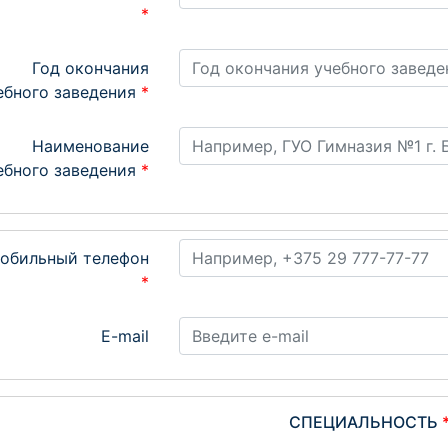
*
Год окончания
ебного заведения
*
Наименование
ебного заведения
*
обильный телефон
*
E-mail
СПЕЦИАЛЬНОСТЬ