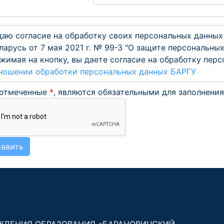
даю согласие на обработку своих персональных данных
ларусь от 7 мая 2021 г. № 99-З "О защите персональны
жимая на кнопку, вы даете согласие на обработку пер
ношении обработки персональных данных БАРГУ
 отмеченные
*
, являются обязательными для заполнения
авить