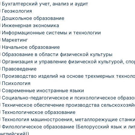
Бухгалтерский учет, анализ и аудит
Геоэкология
Дошкольное образование
Инженерная экономика
Информационные системы и технологии
Маркетинг
Начальное образование
Образование в области физической культуры
Организация и управление физической культурой, сп
Правоведение
Производство изделий на основе трехмерных технол
Психология
Современные иностранные языки
Социально-педагогическое и психологическое образо
Техническое обеспечение производства сельскохозяй
Технологическое образование
Технология машиностроения, металлорежущие станки
Филологическое образование (Белорусский язык и ли
английский))