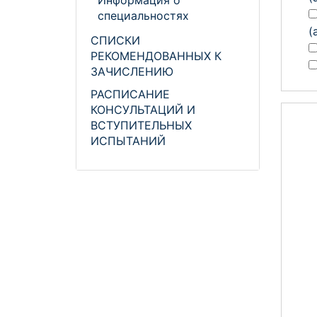
Информация о
специальностях
(
СПИСКИ
РЕКОМЕНДОВАННЫХ К
ЗАЧИСЛЕНИЮ
РАСПИСАНИЕ
КОНСУЛЬТАЦИЙ И
ВСТУПИТЕЛЬНЫХ
ИСПЫТАНИЙ