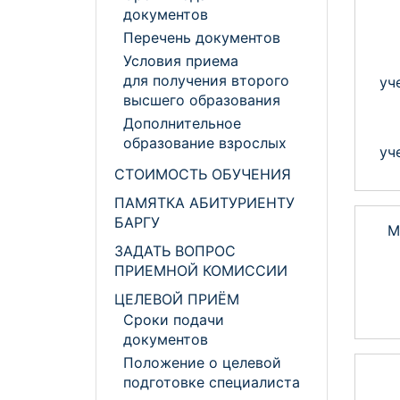
документов
Перечень документов
Условия приема
для получения второго
уч
высшего образования
Дополнительное
образование взрослых
уч
СТОИМОСТЬ ОБУЧЕНИЯ
ПАМЯТКА АБИТУРИЕНТУ
БАРГУ
М
ЗАДАТЬ ВОПРОС
ПРИЕМНОЙ КОМИССИИ
ЦЕЛЕВОЙ ПРИЁМ
Сроки подачи
документов
Положение о целевой
подготовке специалиста