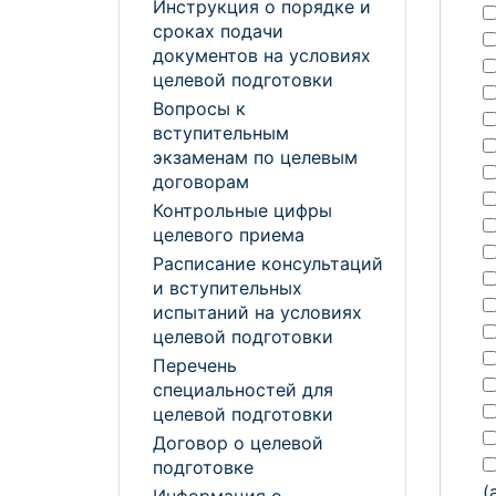
Инструкция о порядке и
сроках подачи
документов на условиях
целевой подготовки
Вопросы к
вступительным
экзаменам по целевым
договорам
Контрольные цифры
целевого приема
Расписание консультаций
и вступительных
испытаний на условиях
целевой подготовки
Перечень
специальностей для
целевой подготовки
Договор о целевой
подготовке
(