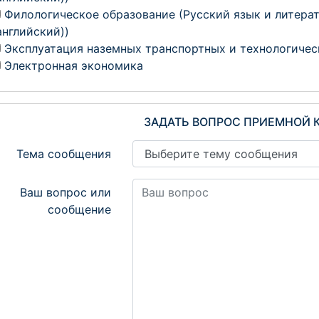
Филологическое образование (Русский язык и литера
английский))
Эксплуатация наземных транспортных и технологичес
Электронная экономика
ЗАДАТЬ ВОПРОС ПРИЕМНОЙ
Тема сообщения
Ваш вопрос или
сообщение