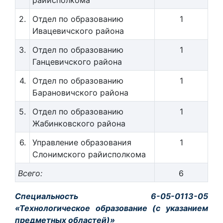
райисполкома
2.
Отдел по образованию
1
Ивацевичского района
3.
Отдел по образованию
1
Ганцевичского района
4.
Отдел по образованию
1
Барановичского района
5.
Отдел по образованию
1
Жабинковского района
6.
Управление образования
1
Слонимского райисполкома
Всего:
6
Специальность 6-05-0113-05
«Технологическое образование (с указанием
предметных областей)»