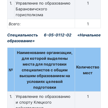
1.
Управление по образованию
1
Барановичского
горисполкома
Всего:
1
Специальность 6-05-0112-02 «Начальное
образование»
Наименование организации,
для которой выделены
места для подготовки
Количество
№
специалистов с общим
мест
высшим образованием на
условиях целевой
подготовки
1.
Управление по образованию
1
и спорту Клецкого