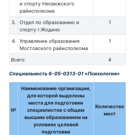
и спорту Несвижского
райисполкома
3.
Отдел по образованию и
1
спорту г.Жодино
4.
Управление образования
1
Мостовского райисполкома
Всего:
4
Специальность 6-05-0313-01 «Психология»
Наименование организации,
для которой выделены
места для подготовки
Количество
№
специалистов с общим
мест
высшим образованием на
условиях целевой
подготовки