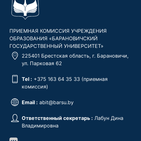
ПРИЕМНАЯ КОМИССИЯ УЧРЕЖДЕНИЯ
ОБРАЗОВАНИЯ «БАРАНОВИЧСКИЙ
ГОСУДАРСТВЕННЫЙ УНИВЕРСИТЕТ»
225401 Брестская область, г. Барановичи,
ул. Парковая 62
Tel :
+375 163 64 35 33
(приемная
комиссия)
Email :
abit@barsu.by
Ответственный секретарь :
Лабун Дина
Владимировна