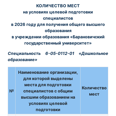
КОЛИЧЕСТВО МЕСТ
на условиях целевой подготовки
специалистов
в 2026 году для получения общего высшего
образования
в учреждении образования «Барановичский
государственный университет»
Специальность 6-05-0112-01 «Дошкольное
образование»
Наименование организации,
для которой выделены
места для подготовки
Количество
№
специалистов с общим
мест
высшим образованием на
условиях целевой
подготовки