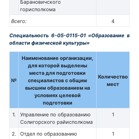
Барановичского
горисполкома
Всего:
4
Специальность 6-05-0115-01 «Образование в
области физической культуры»
Наименование организации,
для которой выделены
места для подготовки
Количество
№
специалистов с общим
мест
высшим образованием на
условиях целевой
подготовки
1.
Управление по образованию
1
Солигорского райисполкома
2.
Отдел по образованию
1