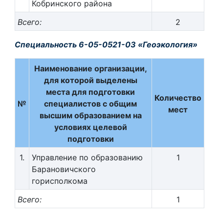
Кобринского района
Всего:
2
Специальность 6-05-0521-03 «Геоэкология»
Наименование организации,
для которой выделены
места для подготовки
Количество
№
специалистов с общим
мест
высшим образованием на
условиях целевой
подготовки
1.
Управление по образованию
1
Барановичского
горисполкома
Всего:
1