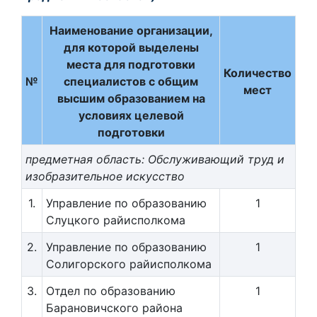
Наименование организации,
для которой выделены
места для подготовки
Количество
№
специалистов с общим
мест
высшим образованием на
условиях целевой
подготовки
предметная область: Обслуживающий труд и
изобразительное искусство
1.
Управление по образованию
1
Слуцкого райисполкома
2.
Управление по образованию
1
Солигорского райисполкома
3.
Отдел по образованию
1
Барановичского района