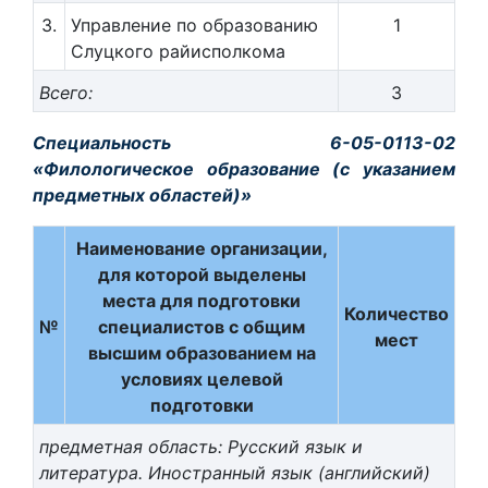
3.
Управление по образованию
1
Слуцкого райисполкома
Всего:
3
Специальность 6-05-0113-02
«Филологическое образование (с указанием
предметных областей)»
Наименование организации,
для которой выделены
места для подготовки
Количество
№
специалистов с общим
мест
высшим образованием на
условиях целевой
подготовки
предметная область: Русский язык и
литература. Иностранный язык (английский)