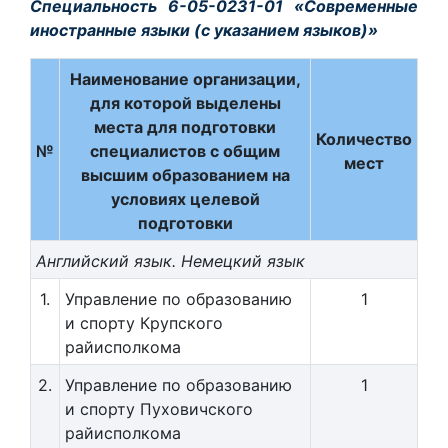
Специальность 6-05-0231-01 «Современные
иностранные языки (с указанием языков)»
Наименование организации,
для которой выделены
места для подготовки
Количество
№
специалистов с общим
мест
высшим образованием на
условиях целевой
подготовки
Английский язык. Немецкий язык
1.
Управление по образованию
1
и спорту Крупского
райисполкома
2.
Управление по образованию
1
и спорту Пуховичского
райисполкома