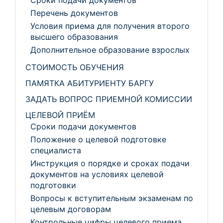
Сроки подачи документов
Перечень документов
Условия приема для получения второго
высшего образования
Дополнительное образование взрослых
СТОИМОСТЬ ОБУЧЕНИЯ
ПАМЯТКА АБИТУРИЕНТУ БАРГУ
ЗАДАТЬ ВОПРОС ПРИЕМНОЙ КОМИССИИ
ЦЕЛЕВОЙ ПРИЁМ
Сроки подачи документов
Положение о целевой подготовке
специалиста
Инструкция о порядке и сроках подачи
документов на условиях целевой
подготовки
Вопросы к вступительным экзаменам по
целевым договорам
Контрольные цифры целевого приема