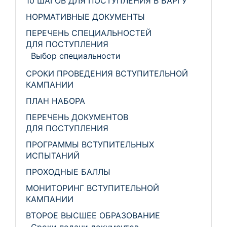
10 ШАГОВ ДЛЯ ПОСТУПЛЕНИЯ В БАРГУ
НОРМАТИВНЫЕ ДОКУМЕНТЫ
ПЕРЕЧЕНЬ СПЕЦИАЛЬНОСТЕЙ
ДЛЯ ПОСТУПЛЕНИЯ
Выбор специальности
СРОКИ ПРОВЕДЕНИЯ ВСТУПИТЕЛЬНОЙ
КАМПАНИИ
ПЛАН НАБОРА
ПЕРЕЧЕНЬ ДОКУМЕНТОВ
ДЛЯ ПОСТУПЛЕНИЯ
ПРОГРАММЫ ВСТУПИТЕЛЬНЫХ
ИСПЫТАНИЙ
ПРОХОДНЫЕ БАЛЛЫ
МОНИТОРИНГ ВСТУПИТЕЛЬНОЙ
КАМПАНИИ
ВТОРОЕ ВЫСШЕЕ ОБРАЗОВАНИЕ