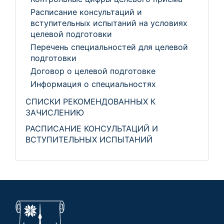
Расписание консультаций и
вступительных испытаний на условиях
целевой подготовки
Перечень специальностей для целевой
подготовки
Договор о целевой подготовке
Информация о специальностях
СПИСКИ РЕКОМЕНДОВАННЫХ К
ЗАЧИСЛЕНИЮ
РАСПИСАНИЕ КОНСУЛЬТАЦИЙ И
ВСТУПИТЕЛЬНЫХ ИСПЫТАНИЙ