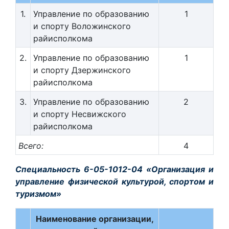
1.
Управление по образованию
1
и спорту Воложинского
райисполкома
2.
Управление по образованию
1
и спорту Дзержинского
райисполкома
3.
Управление по образованию
2
и спорту Несвижского
райисполкома
Всего:
4
Специальность 6-05-1012-04 «Организация и
управление физической культурой, спортом и
туризмом»
Наименование организации,