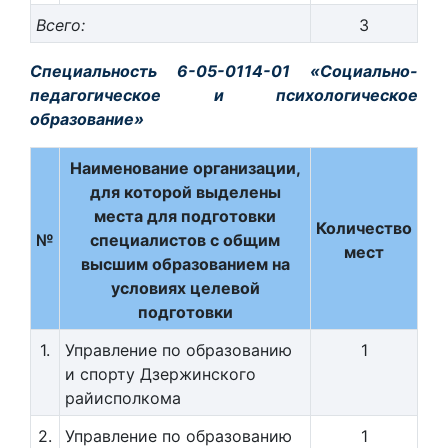
Всего:
3
Специальность 6-05-0114-01 «Социально-
педагогическое и психологическое
образование»
Наименование организации,
для которой выделены
места для подготовки
Количество
№
специалистов с общим
мест
высшим образованием на
условиях целевой
подготовки
1.
Управление по образованию
1
и спорту Дзержинского
райисполкома
2.
Управление по образованию
1