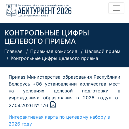
КОНТРОЛЬНЫЕ ЦИФРЫ
ЦЕЛЕВОГО ПРИЕМА
Главная
Приемная комиссия
Целевой приём
Контрольные цифры целевого приема
Приказ Министерства образования Республики
Беларусь «Об установлении количества мест
на условиях целевой подготовки в
учреждениях образования в 2026 году» от
27.04.2026 № 176
Интерактивная карта по целевому набору в
2026 году