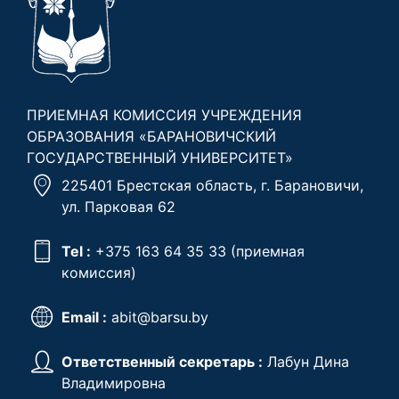
ПРИЕМНАЯ КОМИССИЯ УЧРЕЖДЕНИЯ
ОБРАЗОВАНИЯ «БАРАНОВИЧСКИЙ
ГОСУДАРСТВЕННЫЙ УНИВЕРСИТЕТ»
225401 Брестская область, г. Барановичи,
ул. Парковая 62
Tel :
+375 163 64 35 33
(приемная
комиссия)
Email :
abit@barsu.by
Ответственный секретарь :
Лабун Дина
Владимировна