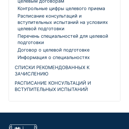
целевым договорам
Контрольные цифры целевого приема
Расписание консультаций и
вступительных испытаний на условиях
целевой подготовки
Перечень специальностей для целевой
подготовки
Договор о целевой подготовке
Информация о специальностях
СПИСКИ РЕКОМЕНДОВАННЫХ К
ЗАЧИСЛЕНИЮ
РАСПИСАНИЕ КОНСУЛЬТАЦИЙ И
ВСТУПИТЕЛЬНЫХ ИСПЫТАНИЙ