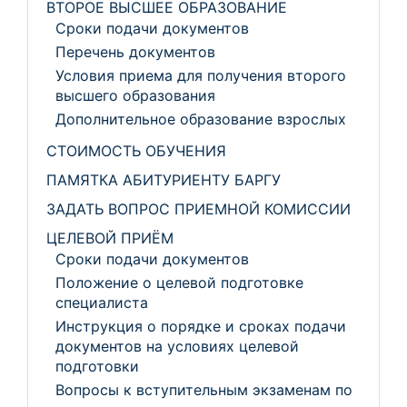
ВТОРОЕ ВЫСШЕЕ ОБРАЗОВАНИЕ
Сроки подачи документов
Перечень документов
Условия приема для получения второго
высшего образования
Дополнительное образование взрослых
СТОИМОСТЬ ОБУЧЕНИЯ
ПАМЯТКА АБИТУРИЕНТУ БАРГУ
ЗАДАТЬ ВОПРОС ПРИЕМНОЙ КОМИССИИ
ЦЕЛЕВОЙ ПРИЁМ
Сроки подачи документов
Положение о целевой подготовке
специалиста
Инструкция о порядке и сроках подачи
документов на условиях целевой
подготовки
Вопросы к вступительным экзаменам по