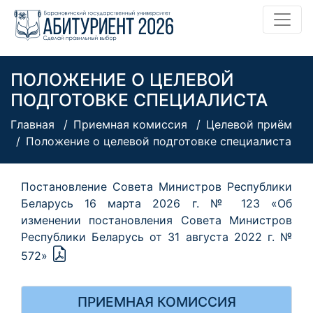
ПОЛОЖЕНИЕ О ЦЕЛЕВОЙ
ПОДГОТОВКЕ СПЕЦИАЛИСТА
Главная
Приемная комиссия
Целевой приём
Положение о целевой подготовке специалиста
Постановление Совета Министров Республики
Беларусь 16 марта 2026 г. № 123 «Об
изменении постановления Совета Министров
Республики Беларусь от 31 августа 2022 г. №
572»
ПРИЕМНАЯ КОМИССИЯ