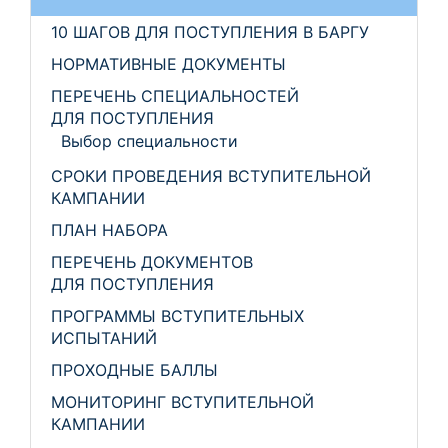
10 ШАГОВ ДЛЯ ПОСТУПЛЕНИЯ В БАРГУ
НОРМАТИВНЫЕ ДОКУМЕНТЫ
ПЕРЕЧЕНЬ СПЕЦИАЛЬНОСТЕЙ
ДЛЯ ПОСТУПЛЕНИЯ
Выбор специальности
СРОКИ ПРОВЕДЕНИЯ ВСТУПИТЕЛЬНОЙ
КАМПАНИИ
ПЛАН НАБОРА
ПЕРЕЧЕНЬ ДОКУМЕНТОВ
ДЛЯ ПОСТУПЛЕНИЯ
ПРОГРАММЫ ВСТУПИТЕЛЬНЫХ
ИСПЫТАНИЙ
ПРОХОДНЫЕ БАЛЛЫ
МОНИТОРИНГ ВСТУПИТЕЛЬНОЙ
КАМПАНИИ