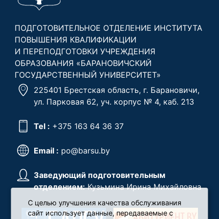
ПОДГОТОВИТЕЛЬНОЕ ОТДЕЛЕНИЕ ИНСТИТУТА
ПОВЫШЕНИЯ КВАЛИФИКАЦИИ
И ПЕРЕПОДГОТОВКИ УЧРЕЖДЕНИЯ
ОБРАЗОВАНИЯ «БАРАНОВИЧСКИЙ
ГОСУДАРСТВЕННЫЙ УНИВЕРСИТЕТ»
225401 Брестская область, г. Барановичи,
ул. Парковая 62, уч. корпус № 4, каб. 213
Tel :
+375 163 64 36 37
Email :
po@barsu.by
Заведующий подготовительным
отделением:
Кузьмина Ирина Михайловна
С целью улучшения качества обслуживания
сайт использует данные, передаваемые с