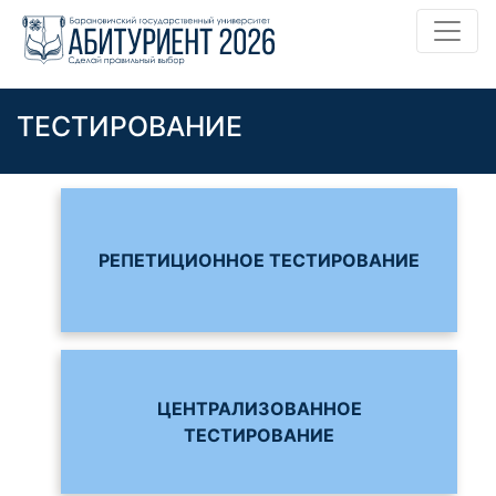
ТЕСТИРОВАНИЕ
РЕПЕТИЦИОННОЕ ТЕСТИРОВАНИЕ
ЦЕНТРАЛИЗОВАННОЕ
ТЕСТИРОВАНИЕ