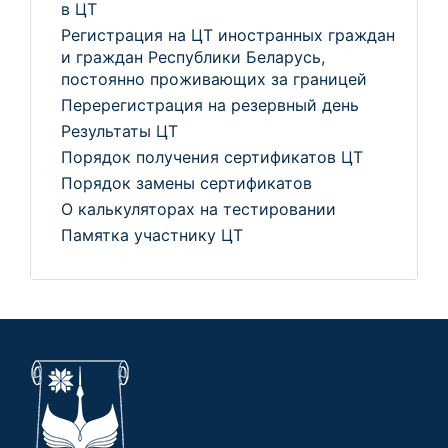
в ЦТ
Регистрация на ЦТ иностранных граждан
и граждан Республики Беларусь,
постоянно проживающих за границей
Перерегистрация на резервный день
Результаты ЦТ
Порядок получения сертификатов ЦТ
Порядок замены сертификатов
О калькуляторах на тестировании
Памятка участнику ЦТ