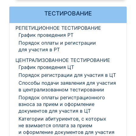
ТЕСТИРОВАНИЕ
РЕПЕТИЦИОННОЕ ТЕСТИРОВАНИЕ
График проведения РТ
Порядок оплаты и регистрации
для участия в РТ
ЦЕНТРАЛИЗОВАННОЕ ТЕСТИРОВАНИЕ
График проведения ЦТ
Порядок регистрации для участия в ЦТ
Способы подачи заявления для участия
в централизованном тестировании
Порядок оплаты регистрационного
взноса за прием и оформление
документов для участия в ЦТ
Категории абитуриентов, с которых
не взимается оплата за прием
и оформление документов для участия