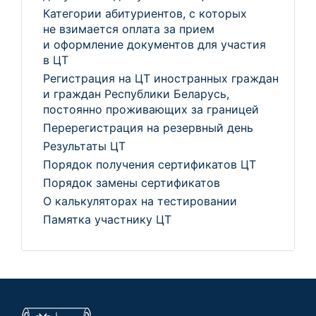
Категории абитуриентов, с которых
не взимается оплата за прием
и оформление документов для участия
в ЦТ
Регистрация на ЦТ иностранных граждан
и граждан Республики Беларусь,
постоянно проживающих за границей
Перерегистрация на резервный день
Результаты ЦТ
Порядок получения сертификатов ЦТ
Порядок замены сертификатов
О калькуляторах на тестировании
Памятка участнику ЦТ