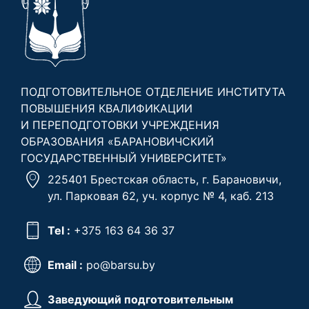
ПОДГОТОВИТЕЛЬНОЕ ОТДЕЛЕНИЕ ИНСТИТУТА
ПОВЫШЕНИЯ КВАЛИФИКАЦИИ
И ПЕРЕПОДГОТОВКИ УЧРЕЖДЕНИЯ
ОБРАЗОВАНИЯ «БАРАНОВИЧСКИЙ
ГОСУДАРСТВЕННЫЙ УНИВЕРСИТЕТ»
225401 Брестская область, г. Барановичи,
ул. Парковая 62, уч. корпус № 4, каб. 213
Tel :
+375 163 64 36 37
Email :
po@barsu.by
Заведующий подготовительным