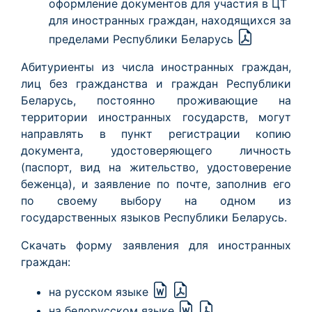
оформление документов для участия в ЦТ
для иностранных граждан, находящихся за
пределами Республики Беларусь
Абитуриенты из числа иностранных граждан,
лиц без гражданства и граждан Республики
Беларусь, постоянно проживающие на
территории иностранных государств, могут
направлять в пункт регистрации копию
документа, удостоверяющего личность
(паспорт, вид на жительство, удостоверение
беженца), и заявление по почте, заполнив его
по своему выбору на одном из
государственных языков Республики Беларусь.
Скачать форму заявления для иностранных
граждан:
на русском языке
на белорусском языке