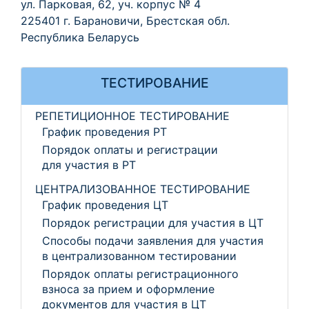
ул. Парковая, 62, уч. корпус № 4
225401 г. Барановичи, Брестская обл.
Республика Беларусь
ТЕСТИРОВАНИЕ
РЕПЕТИЦИОННОЕ ТЕСТИРОВАНИЕ
График проведения РТ
Порядок оплаты и регистрации
для участия в РТ
ЦЕНТРАЛИЗОВАННОЕ ТЕСТИРОВАНИЕ
График проведения ЦТ
Порядок регистрации для участия в ЦТ
Способы подачи заявления для участия
в централизованном тестировании
Порядок оплаты регистрационного
взноса за прием и оформление
документов для участия в ЦТ