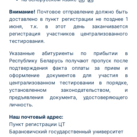
Внимание!
Почтовое отправление должно быть
доставлено в пункт регистрации не позднее 1
июня, т.к. в этот день заканчивается
регистрация участников централизованного
тестирования.
Указанные абитуриенты по прибытии в
Республику Беларусь получают пропуск после
подтверждения факта оплаты за прием и
оформление документов для участия в
централизованном тестировании в порядке,
установленном законодательством, и
предъявления документа, удостоверяющего
личность.
Наш почтовый адрес:
Пункт регистрации ЦТ
Барановичский государственный университет