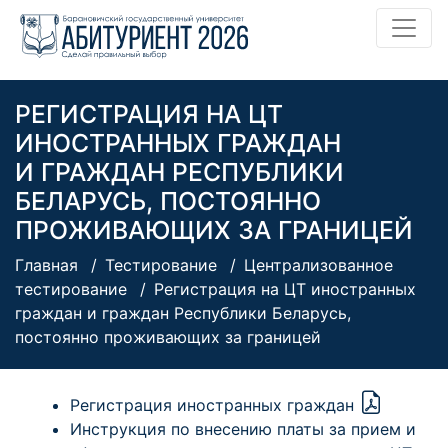
РЕГИСТРАЦИЯ НА ЦТ
ИНОСТРАННЫХ ГРАЖДАН
И ГРАЖДАН РЕСПУБЛИКИ
БЕЛАРУСЬ, ПОСТОЯННО
ПРОЖИВАЮЩИХ ЗА ГРАНИЦЕЙ
Главная
Тестирование
Централизованное
тестирование
Регистрация на ЦТ иностранных
граждан и граждан Республики Беларусь,
постоянно проживающих за границей
Регистрация иностранных граждан
Инструкция по внесению платы за прием и