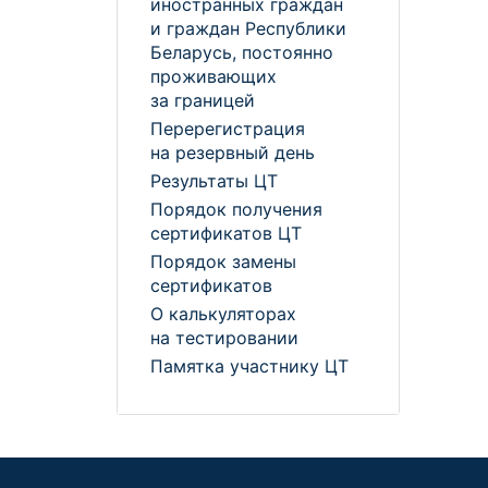
иностранных граждан
и граждан Республики
Беларусь, постоянно
проживающих
за границей
Перерегистрация
на резервный день
Результаты ЦТ
Порядок получения
сертификатов ЦТ
Порядок замены
сертификатов
О калькуляторах
на тестировании
Памятка участнику ЦТ