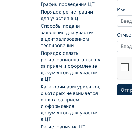
График проведения ЦТ
Имя
Порядок регистрации
для участия в ЦТ
Способы подачи
заявления для участия
Отчес
в централизованном
тестировании
Порядок оплаты
регистрационного взноса
за прием и оформление
документов для участия
в ЦТ
Категории абитуриентов,
с которых не взимается
оплата за прием
и оформление
документов для участия
в ЦТ
Регистрация на ЦТ