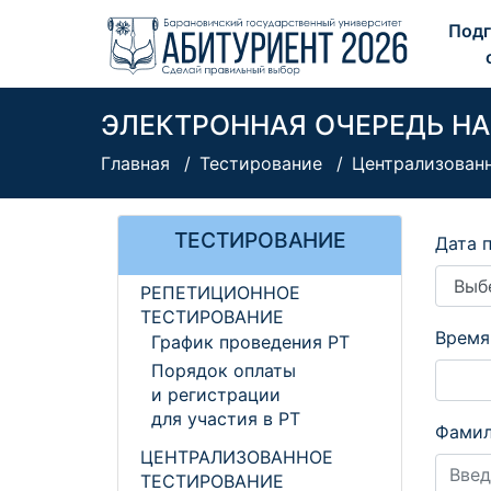
Подг
ЭЛЕКТРОННАЯ ОЧЕРЕДЬ НА
Главная
Тестирование
Централизован
ТЕСТИРОВАНИЕ
Дата 
РЕПЕТИЦИОННОЕ
ТЕСТИРОВАНИЕ
Время
График проведения РТ
Порядок оплаты
и регистрации
для участия в РТ
Фами
ЦЕНТРАЛИЗОВАННОЕ
ТЕСТИРОВАНИЕ