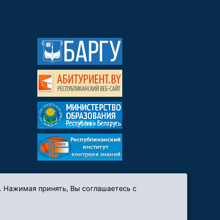
. Нажимая принять, Вы соглашаетесь с