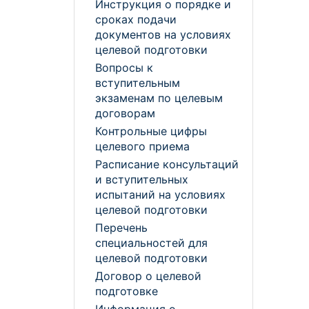
Инструкция о порядке и
сроках подачи
документов на условиях
целевой подготовки
Вопросы к
вступительным
экзаменам по целевым
договорам
Контрольные цифры
целевого приема
Расписание консультаций
и вступительных
испытаний на условиях
целевой подготовки
Перечень
специальностей для
целевой подготовки
Договор о целевой
подготовке