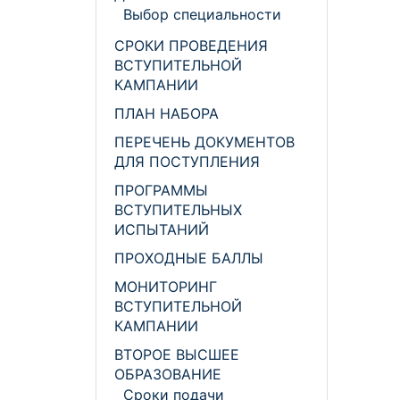
Выбор специальности
СРОКИ ПРОВЕДЕНИЯ
ВСТУПИТЕЛЬНОЙ
КАМПАНИИ
ПЛАН НАБОРА
ПЕРЕЧЕНЬ ДОКУМЕНТОВ
ДЛЯ ПОСТУПЛЕНИЯ
ПРОГРАММЫ
ВСТУПИТЕЛЬНЫХ
ИСПЫТАНИЙ
ПРОХОДНЫЕ БАЛЛЫ
МОНИТОРИНГ
ВСТУПИТЕЛЬНОЙ
КАМПАНИИ
ВТОРОЕ ВЫСШЕЕ
ОБРАЗОВАНИЕ
Сроки подачи