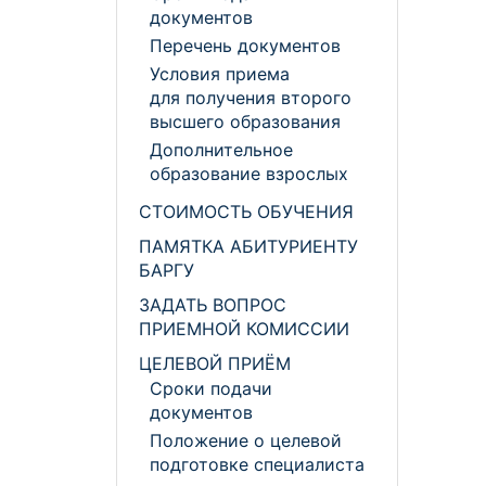
документов
Перечень документов
Условия приема
для получения второго
высшего образования
Дополнительное
образование взрослых
СТОИМОСТЬ ОБУЧЕНИЯ
ПАМЯТКА АБИТУРИЕНТУ
БАРГУ
ЗАДАТЬ ВОПРОС
ПРИЕМНОЙ КОМИССИИ
ЦЕЛЕВОЙ ПРИЁМ
Сроки подачи
документов
Положение о целевой
подготовке специалиста