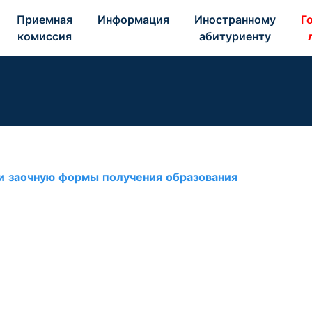
Приемная 
Информация 
Иностранному 
Го
комиссия 
абитуриенту 
и заочную формы получения образования