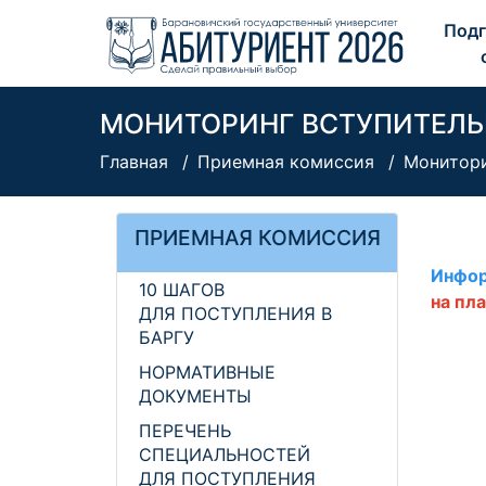
Подг
МОНИТОРИНГ ВСТУПИТЕЛ
Главная
Приемная комиссия
Монитори
ПРИЕМНАЯ КОМИССИЯ
Инфор
10 ШАГОВ
на пл
ДЛЯ ПОСТУПЛЕНИЯ В
БАРГУ
НОРМАТИВНЫЕ
ДОКУМЕНТЫ
ПЕРЕЧЕНЬ
СПЕЦИАЛЬНОСТЕЙ
ДЛЯ ПОСТУПЛЕНИЯ