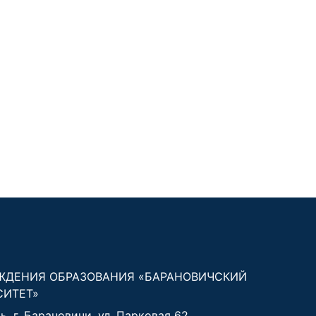
ЖДЕНИЯ ОБРАЗОВАНИЯ «БАРАНОВИЧСКИЙ
СИТЕТ»
, г. Барановичи, ул. Парковая 62