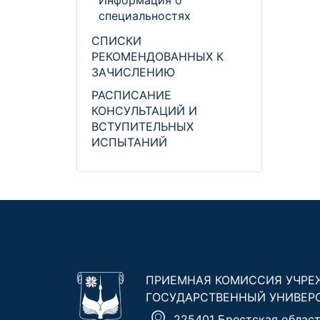
Информация о
специальностях
СПИСКИ
РЕКОМЕНДОВАННЫХ К
ЗАЧИСЛЕНИЮ
РАСПИСАНИЕ
КОНСУЛЬТАЦИЙ И
ВСТУПИТЕЛЬНЫХ
ИСПЫТАНИЙ
ПРИЕМНАЯ КОМИССИЯ УЧРЕ
ГОСУДАРСТВЕННЫЙ УНИВЕР
225401 Брестская область