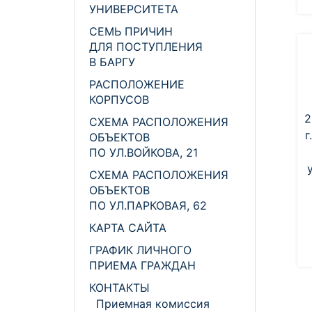
УНИВЕРСИТЕТА
СЕМЬ ПРИЧИН
ДЛЯ ПОСТУПЛЕНИЯ
В БАРГУ
РАСПОЛОЖЕНИЕ
КОРПУСОВ
2
СХЕМА РАСПОЛОЖЕНИЯ
г
ОБЪЕКТОВ
ПО УЛ.ВОЙКОВА, 21
СХЕМА РАСПОЛОЖЕНИЯ
ОБЪЕКТОВ
ПО УЛ.ПАРКОВАЯ, 62
КАРТА САЙТА
ГРАФИК ЛИЧНОГО
ПРИЕМА ГРАЖДАН
КОНТАКТЫ
Приемная комиссия