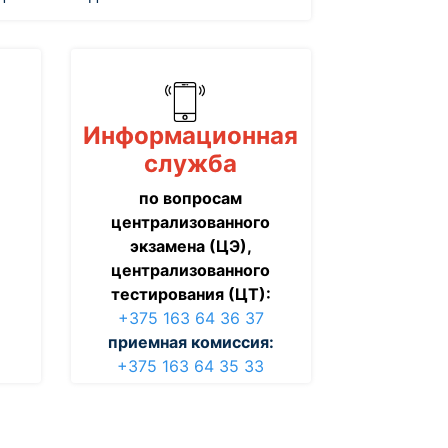
Информационная
служба
по вопросам
централизованного
экзамена (ЦЭ),
централизованного
тестирования (ЦТ):
+375 163 64 36 37
приемная комиссия:
+375 163 64 35 33