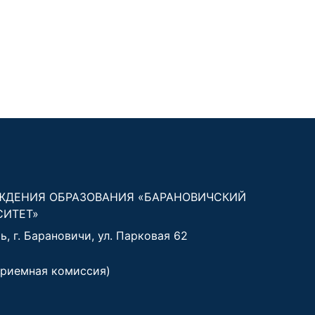
ЖДЕНИЯ ОБРАЗОВАНИЯ «БАРАНОВИЧСКИЙ
СИТЕТ»
, г. Барановичи, ул. Парковая 62
риемная комиссия)