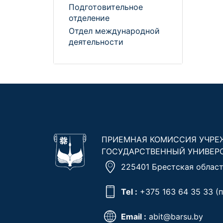
Подготовительное
отделение
Отдел международной
деятельности
ПРИЕМНАЯ КОМИССИЯ УЧРЕ
ГОСУДАРСТВЕННЫЙ УНИВЕР
225401 Брестская область
Tel :
+375 163 64 35 33
(п
Email :
abit@barsu.by