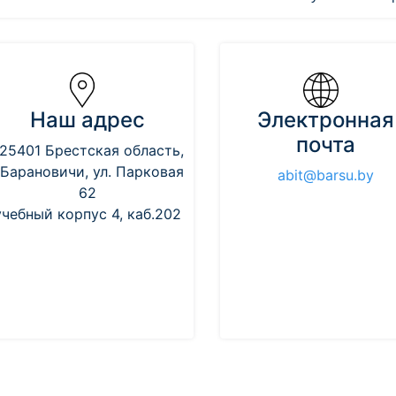
Наш адрес
Электронная
почта
25401 Брестская область,
.Барановичи, ул. Парковая
abit@barsu.by
62
учебный корпус 4, каб.202