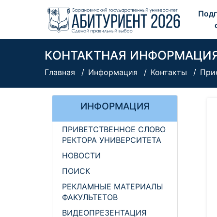
Подг
КОНТАКТНАЯ ИНФОРМАЦИ
Главная
Информация
Контакты
При
ИНФОРМАЦИЯ
ПРИВЕТСТВЕННОЕ СЛОВО
РЕКТОРА УНИВЕРСИТЕТА
НОВОСТИ
ПОИСК
РЕКЛАМНЫЕ МАТЕРИАЛЫ
ФАКУЛЬТЕТОВ
ВИДЕОПРЕЗЕНТАЦИЯ