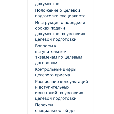
документов
Положение о целевой
подготовке специалиста
Инструкция о порядке и
сроках подачи
документов на условиях
целевой подготовки
Вопросы к
вступительным
экзаменам по целевым
договорам
Контрольные цифры
целевого приема
Расписание консультаций
и вступительных
испытаний на условиях
целевой подготовки
Перечень
специальностей для