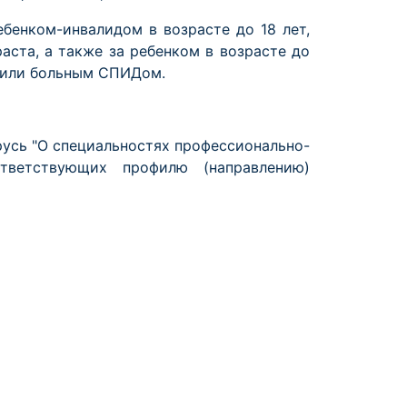
ебенком-инвалидом в возрасте до 18 лет,
аста, а также за ребенком в возрасте до
 или больным СПИДом.
усь "О специальностях профессионально-
ответствующих профилю (направлению)