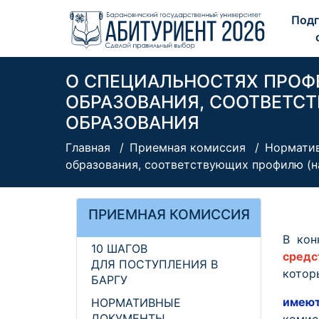
Подг
О СПЕЦИАЛЬНОСТЯХ ПРОФ
ОБРАЗОВАНИЯ, СООТВЕТС
ОБРАЗОВАНИЯ
Главная
Приемная комиссия
Нормати
образования, соответствующих профилю (н
ПРИЕМНАЯ КОМИССИЯ
В кон
10 ШАГОВ
средс
ДЛЯ ПОСТУПЛЕНИЯ В
котор
БАРГУ
имеют
НОРМАТИВНЫЕ
ДОКУМЕНТЫ