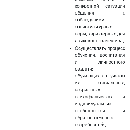
конкретной ситуации
общения с
соблюдением
социокультурных
норм, характерных для
языкового коллектива;
Осуществлять процесс
обучения, воспитания
и личностного
развития
обучающихся с учетом
их социальных,
возрастных,
психофизических и
индивидуальных
особенностей и
образовательных
потребностей;