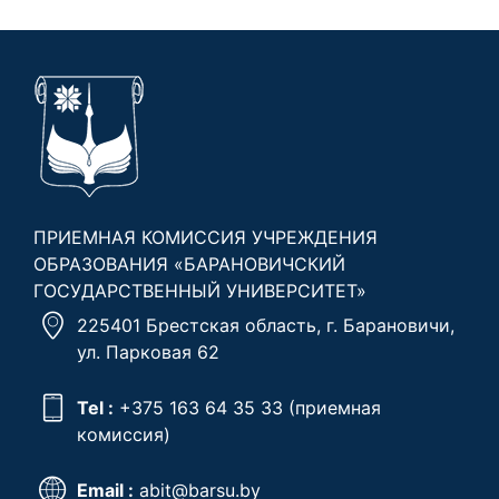
ПРИЕМНАЯ КОМИССИЯ УЧРЕЖДЕНИЯ
ОБРАЗОВАНИЯ «БАРАНОВИЧСКИЙ
ГОСУДАРСТВЕННЫЙ УНИВЕРСИТЕТ»
225401 Брестская область, г. Барановичи,
ул. Парковая 62
Tel :
+375 163 64 35 33
(приемная
комиссия)
Email :
abit@barsu.by