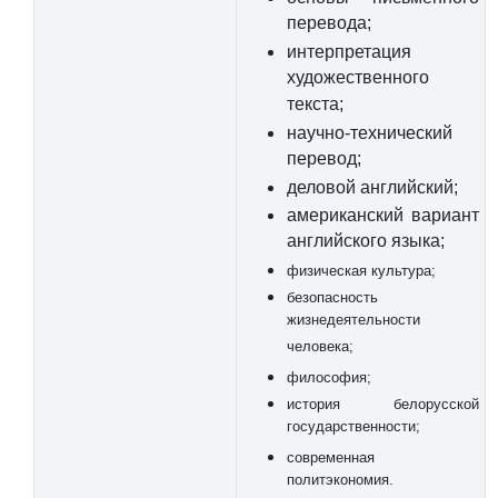
перевода;
интерпретация
художественного
текста;
научно-технический
перевод;
деловой английский;
американский вариант
английского языка;
физическая культура;
безопасность
жизнедеятельности
человека;
философия;
история белорусской
государственности;
современная
политэкономия.