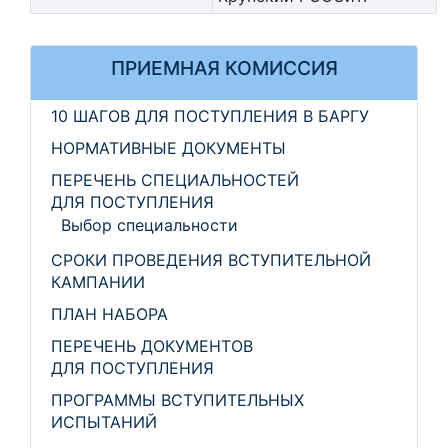
ПРИЕМНАЯ КОМИССИЯ
10 ШАГОВ ДЛЯ ПОСТУПЛЕНИЯ В БАРГУ
НОРМАТИВНЫЕ ДОКУМЕНТЫ
ПЕРЕЧЕНЬ СПЕЦИАЛЬНОСТЕЙ
ДЛЯ ПОСТУПЛЕНИЯ
Выбор специальности
СРОКИ ПРОВЕДЕНИЯ ВСТУПИТЕЛЬНОЙ
КАМПАНИИ
ПЛАН НАБОРА
ПЕРЕЧЕНЬ ДОКУМЕНТОВ
ДЛЯ ПОСТУПЛЕНИЯ
ПРОГРАММЫ ВСТУПИТЕЛЬНЫХ
ИСПЫТАНИЙ