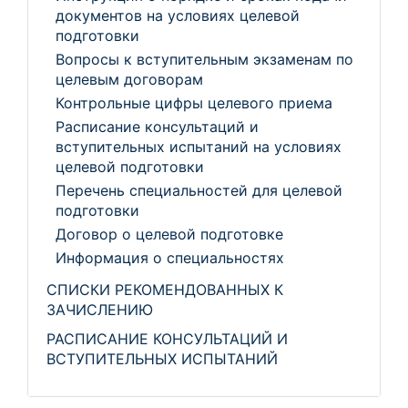
документов на условиях целевой
подготовки
Вопросы к вступительным экзаменам по
целевым договорам
Контрольные цифры целевого приема
Расписание консультаций и
вступительных испытаний на условиях
целевой подготовки
Перечень специальностей для целевой
подготовки
Договор о целевой подготовке
Информация о специальностях
СПИСКИ РЕКОМЕНДОВАННЫХ К
ЗАЧИСЛЕНИЮ
РАСПИСАНИЕ КОНСУЛЬТАЦИЙ И
ВСТУПИТЕЛЬНЫХ ИСПЫТАНИЙ