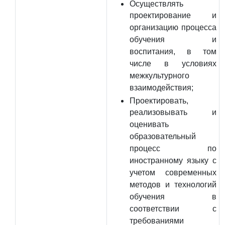
Осуществлять
проектирование и
организацию процесса
обучения и
воспитания, в том
числе в условиях
межкультурного
взаимодействия;
Проектировать,
реализовывать и
оценивать
образовательный
процесс по
иностранному языку с
учетом современных
методов и технологий
обучения в
соответствии с
требованиями