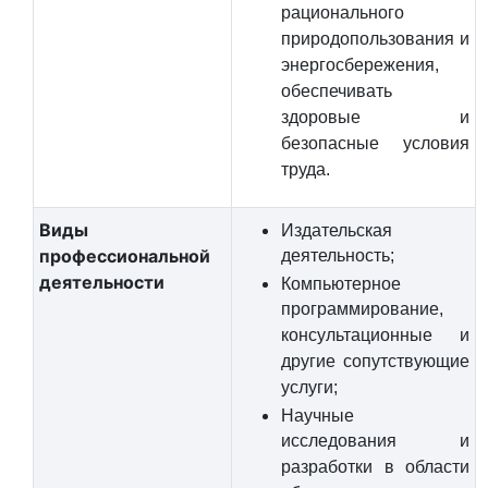
рационального
природопользования и
энергосбережения,
обеспечивать
здоровые и
безопасные условия
труда.
Виды
Издательская
профессиональной
деятельность;
деятельности
Компьютерное
программирование,
консультационные и
другие сопутствующие
услуги;
Научные
исследования и
разработки в области