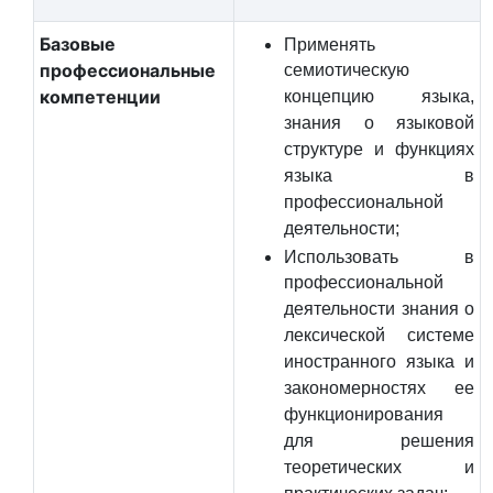
Базовые
Применять
профессиональные
семиотическую
компетенции
концепцию языка,
знания о языковой
структуре и функциях
языка в
профессиональной
деятельности;
Использовать в
профессиональной
деятельности знания о
лексической системе
иностранного языка и
закономерностях ее
функционирования
для решения
теоретических и