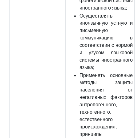
фонетической системы
иностранного языка;
Осуществлять
иноязычную устную и
письменную
коммуникацию в
соответствии с нормой
и узусом языковой
системы иностранного
языка;
Применять основные
методы защиты
населения от
негативных факторов
антропогенного,
техногенного,
естественного
происхождения,
принципы