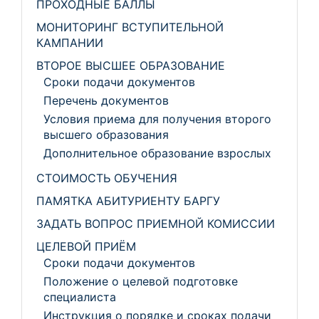
ПРОХОДНЫЕ БАЛЛЫ
МОНИТОРИНГ ВСТУПИТЕЛЬНОЙ
КАМПАНИИ
ВТОРОЕ ВЫСШЕЕ ОБРАЗОВАНИЕ
Сроки подачи документов
Перечень документов
Условия приема для получения второго
высшего образования
Дополнительное образование взрослых
СТОИМОСТЬ ОБУЧЕНИЯ
ПАМЯТКА АБИТУРИЕНТУ БАРГУ
ЗАДАТЬ ВОПРОС ПРИЕМНОЙ КОМИССИИ
ЦЕЛЕВОЙ ПРИЁМ
Сроки подачи документов
Положение о целевой подготовке
специалиста
Инструкция о порядке и сроках подачи