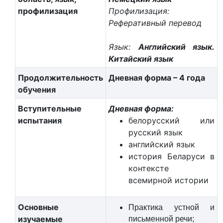
профилизация
Профилизация:
Реферативный перевод
Язык:
Английский язык.
Китайский язык
Продолжительность
Дневная форма – 4 года
обучения
Вступительные
Дневная форма:
испытания
белорусский или
русский язык
английский язык
история Беларуси в
контексте
всемирной истории
Основные
Практика устной и
изучаемые
письменной речи;