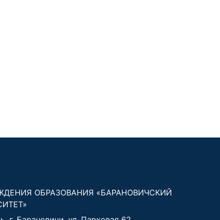
ЖДЕНИЯ ОБРАЗОВАНИЯ «БАРАНОВИЧСКИЙ
СИТЕТ»
, г. Барановичи, ул. Парковая 62