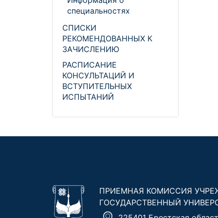
Информация о
специальностях
СПИСКИ
РЕКОМЕНДОВАННЫХ К
ЗАЧИСЛЕНИЮ
РАСПИСАНИЕ
КОНСУЛЬТАЦИЙ И
ВСТУПИТЕЛЬНЫХ
ИСПЫТАНИЙ
ПРИЕМНАЯ КОМИССИЯ УЧРЕ
ГОСУДАРСТВЕННЫЙ УНИВЕР
225401 Брестская область