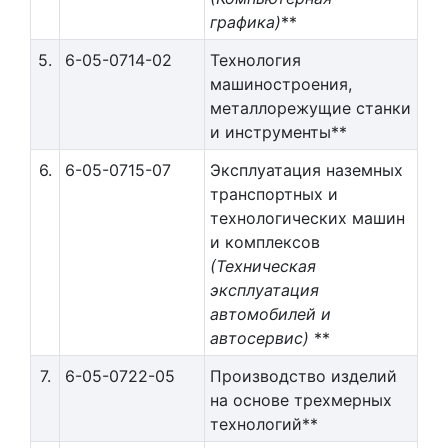
графика)
**
5.
6-05-0714-02
Технология
машиностроения,
металлорежущие станки
и инструменты**
6.
6-05-0715-07
Эксплуатация наземных
транспортных и
технологических машин
и комплексов
(Техническая
эксплуатация
автомобилей и
автосервис)
**
7.
6-05-0722-05
Производство изделий
на основе трехмерных
технологий**