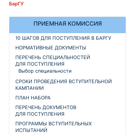
БарГУ
ПРИЕМНАЯ КОМИССИЯ
10 ШАГОВ ДЛЯ ПОСТУПЛЕНИЯ В БАРГУ
НОРМАТИВНЫЕ ДОКУМЕНТЫ
ПЕРЕЧЕНЬ СПЕЦИАЛЬНОСТЕЙ
ДЛЯ ПОСТУПЛЕНИЯ
Выбор специальности
СРОКИ ПРОВЕДЕНИЯ ВСТУПИТЕЛЬНОЙ
КАМПАНИИ
ПЛАН НАБОРА
ПЕРЕЧЕНЬ ДОКУМЕНТОВ
ДЛЯ ПОСТУПЛЕНИЯ
ПРОГРАММЫ ВСТУПИТЕЛЬНЫХ
ИСПЫТАНИЙ