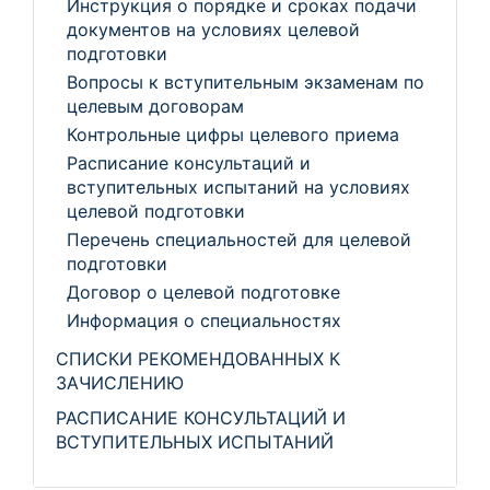
Инструкция о порядке и сроках подачи
документов на условиях целевой
подготовки
Вопросы к вступительным экзаменам по
целевым договорам
Контрольные цифры целевого приема
Расписание консультаций и
вступительных испытаний на условиях
целевой подготовки
Перечень специальностей для целевой
подготовки
Договор о целевой подготовке
Информация о специальностях
СПИСКИ РЕКОМЕНДОВАННЫХ К
ЗАЧИСЛЕНИЮ
РАСПИСАНИЕ КОНСУЛЬТАЦИЙ И
ВСТУПИТЕЛЬНЫХ ИСПЫТАНИЙ