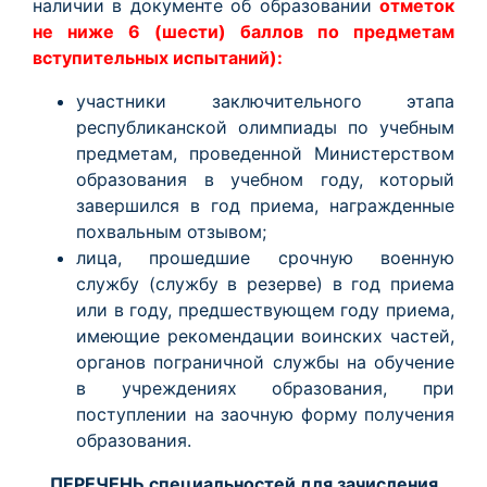
наличии в документе об образовании
отметок
не ниже 6 (шести) баллов по предметам
вступительных испытаний):
участники заключительного этапа
республиканской олимпиады по учебным
предметам, проведенной Министерством
образования в учебном году, который
завершился в год приема, награжденные
похвальным отзывом;
лица, прошедшие срочную военную
службу (службу в резерве) в год приема
или в году, предшествующем году приема,
имеющие рекомендации воинских частей,
органов пограничной службы на обучение
в учреждениях образования, при
поступлении на заочную форму получения
образования.
ПЕРЕЧЕНЬ специальностей для зачисления