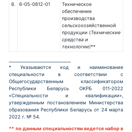
8.
6-05-0812-01
Техническое
обеспечение
производства
сельскохозяйственной
продукции (
Технические
средства и
технологии)
**
______________________________
* Указываются код и наименование
специальности в соответствии с
Общегосударственным классификатором
Республики Беларусь ОКРБ 011-2022
«Специальности и квалификации»,
утвержденным постановлением Министерства
образования Республики Беларусь от 24 марта
2022 г. № 54.
** по данным специальностям ведется набор в