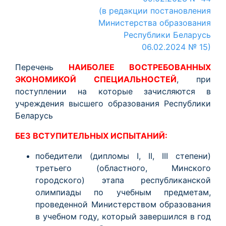
(в редакции постановления
Министерства образования
Республики Беларусь
06.02.2024 № 15)
Перечень
НАИБОЛЕЕ ВОСТРЕБОВАННЫХ
ЭКОНОМИКОЙ СПЕЦИАЛЬНОСТЕЙ
, при
поступлении на которые зачисляются в
учреждения высшего образования Республики
Беларусь
БЕЗ ВСТУПИТЕЛЬНЫХ ИСПЫТАНИЙ:
победители (дипломы I, II, III степени)
третьего (областного, Минского
городского) этапа республиканской
олимпиады по учебным предметам,
проведенной Министерством образования
в учебном году, который завершился в год