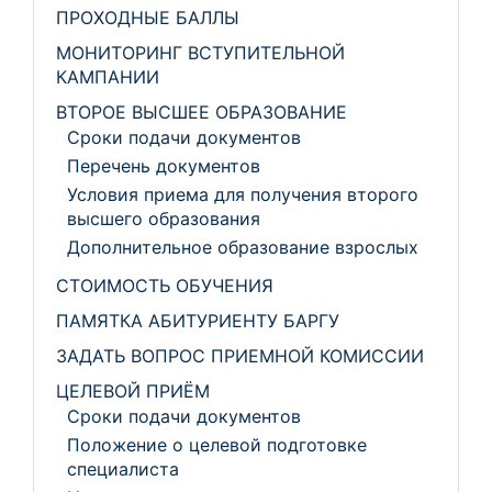
ПРОХОДНЫЕ БАЛЛЫ
МОНИТОРИНГ ВСТУПИТЕЛЬНОЙ
КАМПАНИИ
ВТОРОЕ ВЫСШЕЕ ОБРАЗОВАНИЕ
Сроки подачи документов
Перечень документов
Условия приема для получения второго
высшего образования
Дополнительное образование взрослых
СТОИМОСТЬ ОБУЧЕНИЯ
ПАМЯТКА АБИТУРИЕНТУ БАРГУ
ЗАДАТЬ ВОПРОС ПРИЕМНОЙ КОМИССИИ
ЦЕЛЕВОЙ ПРИЁМ
Сроки подачи документов
Положение о целевой подготовке
специалиста