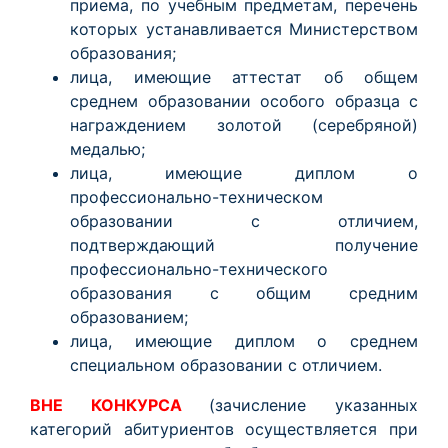
приема, по учебным предметам, перечень
которых устанавливается Министерством
образования;
лица, имеющие аттестат об общем
среднем образовании особого образца с
награждением золотой (серебряной)
медалью;
лица, имеющие диплом о
профессионально-техническом
образовании с отличием,
подтверждающий получение
профессионально-технического
образования с общим средним
образованием;
лица, имеющие диплом о среднем
специальном образовании с отличием.
ВНЕ КОНКУРСА
(зачисление указанных
категорий абитуриентов осуществляется при