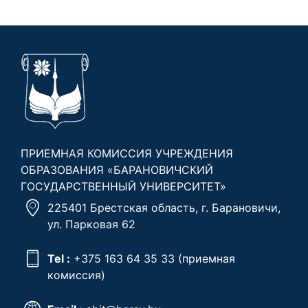
ПРИЕМНАЯ КОМИССИЯ УЧРЕЖДЕНИЯ
ОБРАЗОВАНИЯ «БАРАНОВИЧСКИЙ
ГОСУДАРСТВЕННЫЙ УНИВЕРСИТЕТ»
225401 Брестская область, г. Барановичи,
ул. Парковая 62
Tel :
+375 163 64 35 33
(приемная
комиссия)